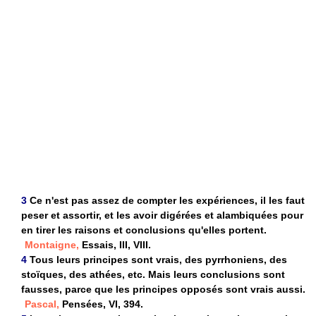
3
Ce n'est pas assez de compter les expériences, il les faut
peser et assortir, et les avoir digérées et alambiquées pour
en tirer les raisons et conclusions qu'elles portent.
Montaigne,
Essais, III, VIII.
4
Tous leurs principes sont vrais, des pyrrhoniens, des
stoïques, des athées, etc. Mais leurs conclusions sont
fausses, parce que les principes opposés sont vrais aussi.
Pascal,
Pensées, VI, 394.