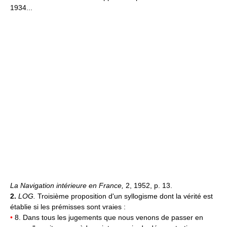
1934...
La Navigation intérieure en France,
2, 1952, p. 13.
2.
LOG.
Troisième proposition d'un syllogisme dont la vérité est
établie si les prémisses sont vraies :
•
8. Dans tous les jugements que nous venons de passer en