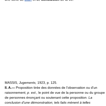
MASSIS,
Jugements,
1923, p. 125.
II. A.—
Proposition tirée des données de l'observation ou d'un
raisonnement;
p. ext.,
le point de vue de la personne ou du groupe
de personnes énonçant ou soutenant cette proposition.
La
conclusion d'une démonstration; tels faits mènent à telles