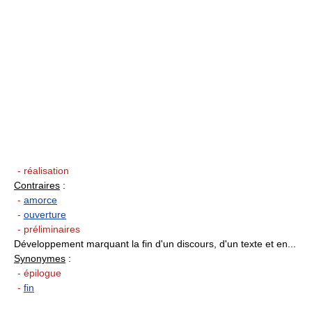
- réalisation
Contraires
:
-
amorce
-
ouverture
- préliminaires
Développement marquant la fin d'un discours, d'un texte et en...
Synonymes
:
- épilogue
-
fin