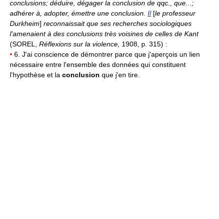
conclusions; déduire, dégager la conclusion de qqc., que...;
adhérer à, adopter, émettre une conclusion.
Il
[
le professeur
Durkheim
]
reconnaissait que ses recherches sociologiques
l'amenaient à des conclusions très voisines de celles de Kant
(SOREL,
Réflexions sur la violence,
1908, p. 315) :
•
6. J'ai conscience de démontrer parce que j'aperçois un lien
nécessaire entre l'ensemble des données qui constituent
l'hypothèse et la
conclusion
que j'en tire.